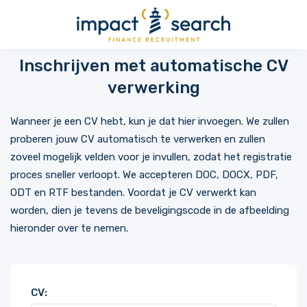
Inschrijven met automatische CV
verwerking
Wanneer je een CV hebt, kun je dat hier invoegen. We zullen
proberen jouw CV automatisch te verwerken en zullen
zoveel mogelijk velden voor je invullen, zodat het registratie
proces sneller verloopt. We accepteren DOC, DOCX, PDF,
ODT en RTF bestanden. Voordat je CV verwerkt kan
worden, dien je tevens de beveligingscode in de afbeelding
hieronder over te nemen.
CV: